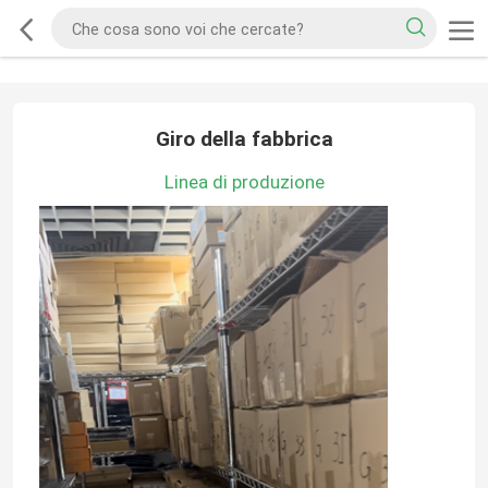
Giro della fabbrica
Linea di produzione