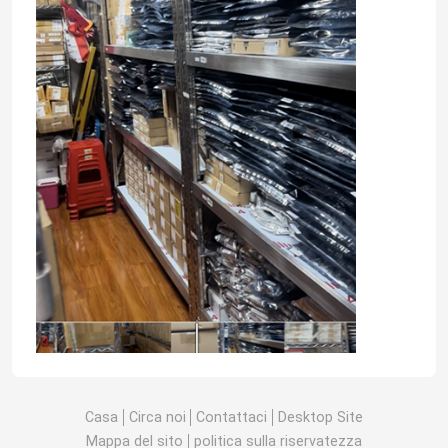
Casa
Circa noi
Contattaci
Desktop Site
Mappa del sito
politica sulla riservatezza