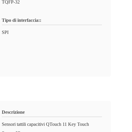
TQFP-32
Tipo di interfaccia::
SPI
Descrizione
Sensori tattili capacitivi QTouch 11 Key Touch