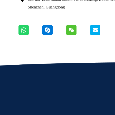
Shenzhen, Guangdong