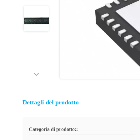
Dettagli del prodotto
Categoria di prodotto::