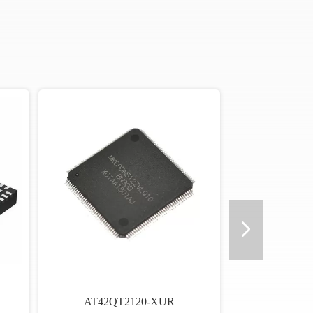
AT42QT2120-XUR