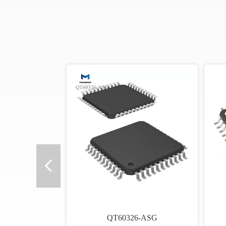
QT60326-ASG