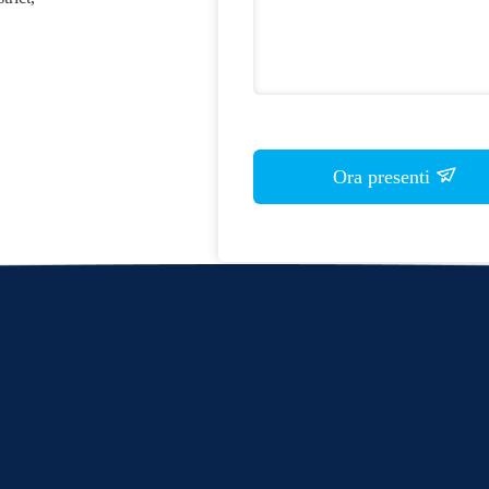
Ora presenti