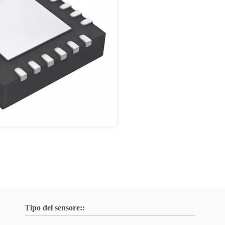
Tipo del sensore::