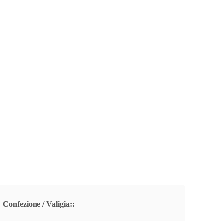
Confezione / Valigia::